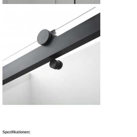
Spezifikationen: