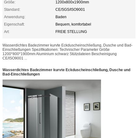
Größe:
1200x800x1900mm
Standard:
CE/SGS/ISO9001
Anwendung:
Baden
Eigenschaft:
Bequem, komfortabel
Art:
FREIE STELLUNG
Wasserdichtes Badezimmer kurvte Eckduscheinschließung, Dusche und Bad-
Einschließungen Spezifikationen: Technischer Parameter Größe
1200*800*1900mm Aluminium schwarz Stützdateien Bescheinigung
CE/ISO9001 ...
Wasserdichtes Badezimmer kurvte Eckduscheinschließung, Dusche und
Bad-Einschließungen