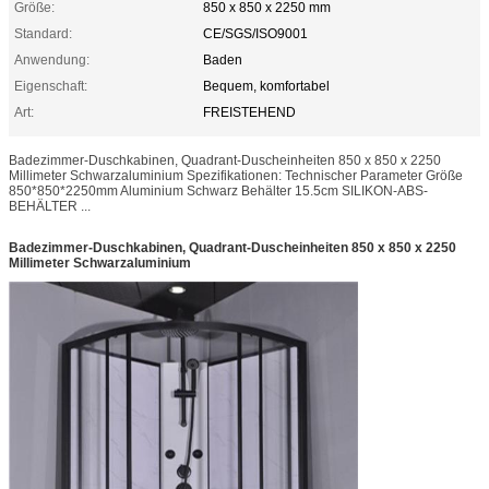
Größe:
850 x 850 x 2250 mm
Standard:
CE/SGS/ISO9001
Anwendung:
Baden
Eigenschaft:
Bequem, komfortabel
Art:
FREISTEHEND
Badezimmer-Duschkabinen, Quadrant-Duscheinheiten 850 x 850 x 2250
Millimeter Schwarzaluminium Spezifikationen: Technischer Parameter Größe
850*850*2250mm Aluminium Schwarz Behälter 15.5cm SILIKON-ABS-
BEHÄLTER ...
Badezimmer-Duschkabinen, Quadrant-Duscheinheiten 850 x 850 x 2250
Millimeter Schwarzaluminium