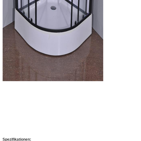
Spezifikationen: