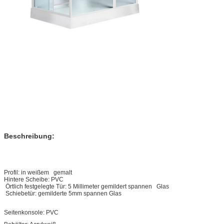
Beschreibung:
Profil: in weißem gemalt
Hintere Scheibe: PVC
Örtlich festgelegte Tür: 5 Millimeter gemildert spannen Glas
Schiebetür: gemilderte 5mm spannen Glas
Seitenkonsole: PVC